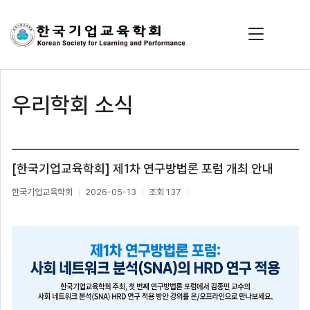
우리학회 소식
[한국기업교육학회] 제1차 연구방법론 포럼 개최 안내
한국기업교육학회
2026-05-13
조회 137