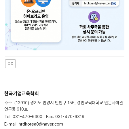
목록
한국기업교육학회
주소. (13910) 경기도 안양시 만안구 155, 경인교육대학교 인문사회관
연구동 610호
Tel. 031-470-6300 | Fax. 031-470-6319
E-mail. hrdkorea8@naver.com